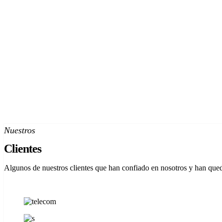
Nuestros
Clientes
Algunos de nuestros clientes que han confiado en nosotros y han qued