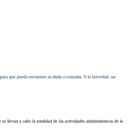
o para que pueda enviarnos su duda o consulta. A la brevedad, un
 llevan a cabo la totalidad de las actividades administrativas de la