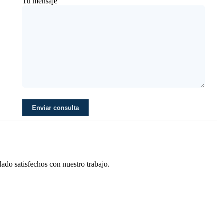
Tu mensaje
ado satisfechos con nuestro trabajo.