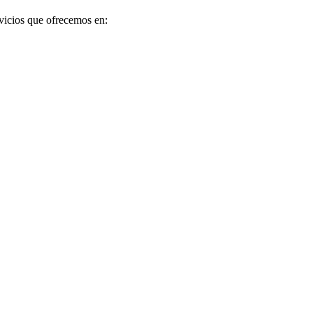
vicios que ofrecemos en: