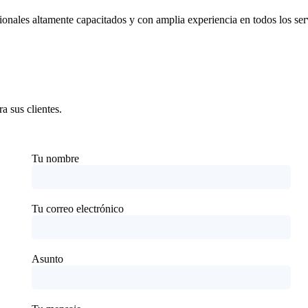
onales altamente capacitados y con amplia experiencia en todos los ser
a sus clientes.
Tu nombre
Tu correo electrónico
Asunto