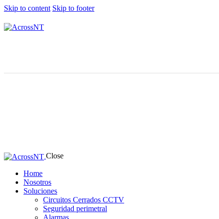
Skip to content
Skip to footer
Close
Home
Nosotros
Soluciones
Circuitos Cerrados CCTV
Seguridad perimetral
Alarmas