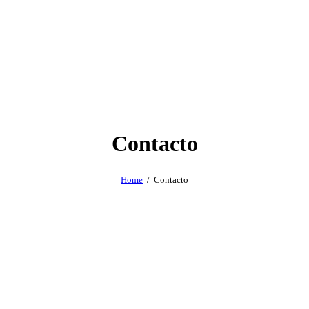
Contacto
Home
Contacto